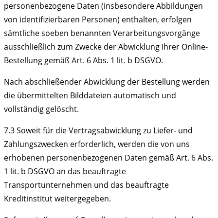
personenbezogene Daten (insbesondere Abbildungen
von identifizierbaren Personen) enthalten, erfolgen
sämtliche soeben benannten Verarbeitungsvorgänge
ausschließlich zum Zwecke der Abwicklung Ihrer Online-
Bestellung gemäß Art. 6 Abs. 1 lit. b DSGVO.
Nach abschließender Abwicklung der Bestellung werden
die übermittelten Bilddateien automatisch und
vollständig gelöscht.
7.3 Soweit für die Vertragsabwicklung zu Liefer- und
Zahlungszwecken erforderlich, werden die von uns
erhobenen personenbezogenen Daten gemäß Art. 6 Abs.
1 lit. b DSGVO an das beauftragte
Transportunternehmen und das beauftragte
Kreditinstitut weitergegeben.