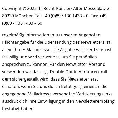
Copyright © 2023, IT-Recht-Kanzlei · Alter Messeplatz 2 ·
80339 München Tel: +49 (0)89 / 130 1433 – 0· Fax: +49
(0)89 / 130 1433 – 60
regelmäßig Informationen zu unseren Angeboten.
Pflichtangabe für die Übersendung des Newsletters ist
allein Ihre E-Mailadresse. Die Angabe weiterer Daten ist
freiwillig und wird verwendet, um Sie persönlich
ansprechen zu können. Für den Newsletter-Versand
verwenden wir das sog. Double Opt-in Verfahren, mit
dem sichergestellt wird, dass Sie Newsletter erst
erhalten, wenn Sie uns durch Betätigung eines an die
angegebene Mailadresse versandten Verifizierungslinks
ausdrücklich Ihre Einwilligung in den Newsletterempfang
bestätigt haben