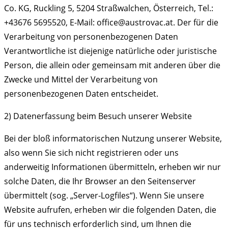
Co. KG, Ruckling 5, 5204 Straßwalchen, Österreich, Tel.:
+43676 5695520, E-Mail: office@austrovac.at. Der für die
Verarbeitung von personenbezogenen Daten
Verantwortliche ist diejenige natürliche oder juristische
Person, die allein oder gemeinsam mit anderen über die
Zwecke und Mittel der Verarbeitung von
personenbezogenen Daten entscheidet.
2) Datenerfassung beim Besuch unserer Website
Bei der bloß informatorischen Nutzung unserer Website,
also wenn Sie sich nicht registrieren oder uns
anderweitig Informationen übermitteln, erheben wir nur
solche Daten, die Ihr Browser an den Seitenserver
übermittelt (sog. „Server-Logfiles“). Wenn Sie unsere
Website aufrufen, erheben wir die folgenden Daten, die
für uns technisch erforderlich sind, um Ihnen die