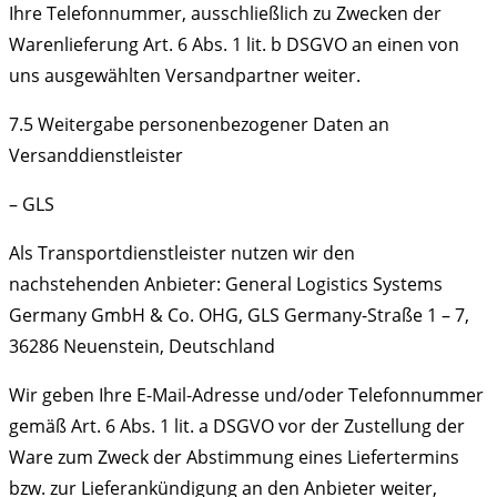
Ihre Telefonnummer, ausschließlich zu Zwecken der
Warenlieferung Art. 6 Abs. 1 lit. b DSGVO an einen von
uns ausgewählten Versandpartner weiter.
7.5 Weitergabe personenbezogener Daten an
Versanddienstleister
– GLS
Als Transportdienstleister nutzen wir den
nachstehenden Anbieter: General Logistics Systems
Germany GmbH & Co. OHG, GLS Germany-Straße 1 – 7,
36286 Neuenstein, Deutschland
Wir geben Ihre E-Mail-Adresse und/oder Telefonnummer
gemäß Art. 6 Abs. 1 lit. a DSGVO vor der Zustellung der
Ware zum Zweck der Abstimmung eines Liefertermins
bzw. zur Lieferankündigung an den Anbieter weiter,