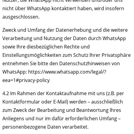
Nutzer, die WhatsApp nicht verwenden und/oder uns
nicht über WhatsApp kontaktiert haben, wird insofern
ausgeschlossen.
Zweck und Umfang der Datenerhebung und die weitere
Verarbeitung und Nutzung der Daten durch WhatsApp
sowie Ihre diesbezüglichen Rechte und
Einstellungsmöglichkeiten zum Schutz Ihrer Privatsphäre
entnehmen Sie bitte den Datenschutzhinweisen von
WhatsApp: https://www.whatsapp.com/legal/?
eea=1#privacy-policy
4.2 Im Rahmen der Kontaktaufnahme mit uns (z.B. per
Kontaktformular oder E-Mail) werden – ausschließlich
zum Zweck der Bearbeitung und Beantwortung Ihres
Anliegens und nur im dafür erforderlichen Umfang –
personenbezogene Daten verarbeitet.