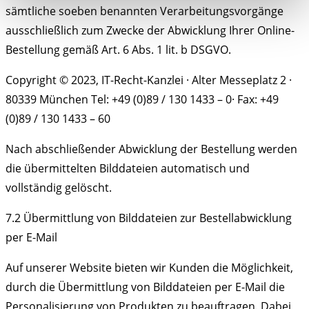
sämtliche soeben benannten Verarbeitungsvorgänge
ausschließlich zum Zwecke der Abwicklung Ihrer Online-
Bestellung gemäß Art. 6 Abs. 1 lit. b DSGVO.
Copyright © 2023, IT-Recht-Kanzlei · Alter Messeplatz 2 ·
80339 München Tel: +49 (0)89 / 130 1433 – 0· Fax: +49
(0)89 / 130 1433 – 60
Nach abschließender Abwicklung der Bestellung werden
die übermittelten Bilddateien automatisch und
vollständig gelöscht.
7.2 Übermittlung von Bilddateien zur Bestellabwicklung
per E-Mail
Auf unserer Website bieten wir Kunden die Möglichkeit,
durch die Übermittlung von Bilddateien per E-Mail die
Personalisierung von Produkten zu beauftragen. Dabei