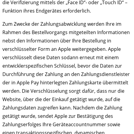
die Verifizierung mittels der „Face ID“- oder „Touch ID“ –
Funktion ihres Endgerätes erforderlich.
Zum Zwecke der Zahlungsabwicklung werden Ihre im
Rahmen des Bestellvorgangs mitgeteilten Informationen
nebst den Informationen über Ihre Bestellung in
verschlüsselter Form an Apple weitergegeben. Apple
verschlüsselt diese Daten sodann erneut mit einem
entwicklerspezifischen Schlüssel, bevor die Daten zur
Durchführung der Zahlung an den Zahlungsdienstleister
der in Apple Pay hinterlegten Zahlungskarte übermittelt
werden. Die Verschlüsselung sorgt dafür, dass nur die
Website, über die der Einkauf getätigt wurde, auf die
Zahlungsdaten zugreifen kann. Nachdem die Zahlung
getätigt wurde, sendet Apple zur Bestätigung des
Zahlungserfolges Ihre Geräteaccountnummer sowie
einen transaktionsspezifischen, dynamischen