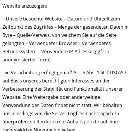
Website anzuzeigen:
– Unsere besuchte Website – Datum und Uhrzeit zum
Zeitpunkt des Zugriffes – Menge der gesendeten Daten in
Byte – Quelle/Verweis, von welchem Sie auf die Seite
gelangten – Verwendeter Browser – Verwendetes
Betriebssystem – Verwendete IP-Adresse (ggf.: in
anonymisierter Form)
Die Verarbeitung erfolgt gemäß Art. 6 Abs. 1 lit. f DSGVO
auf Basis unseres berechtigten Interesses an der
Verbesserung der Stabilität und Funktionalität unserer
Website. Eine Weitergabe oder anderweitige
Verwendung der Daten findet nicht statt. Wir behalten
uns allerdings vor, die Server-Logfiles nachträglich zu
überprüfen, sollten konkrete Anhaltspunkte auf eine
rechtswidrige Nutzung hinweisen.