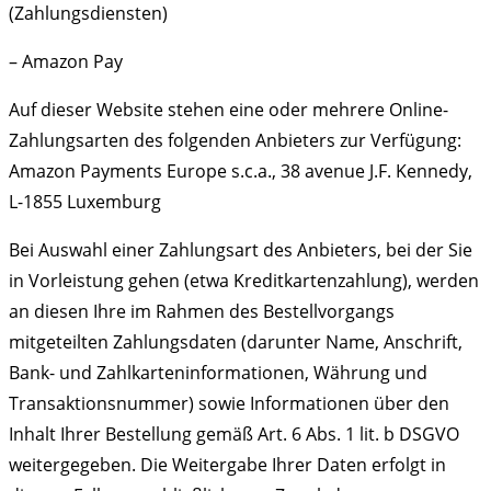
(Zahlungsdiensten)
– Amazon Pay
Auf dieser Website stehen eine oder mehrere Online-
Zahlungsarten des folgenden Anbieters zur Verfügung:
Amazon Payments Europe s.c.a., 38 avenue J.F. Kennedy,
L-1855 Luxemburg
Bei Auswahl einer Zahlungsart des Anbieters, bei der Sie
in Vorleistung gehen (etwa Kreditkartenzahlung), werden
an diesen Ihre im Rahmen des Bestellvorgangs
mitgeteilten Zahlungsdaten (darunter Name, Anschrift,
Bank- und Zahlkarteninformationen, Währung und
Transaktionsnummer) sowie Informationen über den
Inhalt Ihrer Bestellung gemäß Art. 6 Abs. 1 lit. b DSGVO
weitergegeben. Die Weitergabe Ihrer Daten erfolgt in