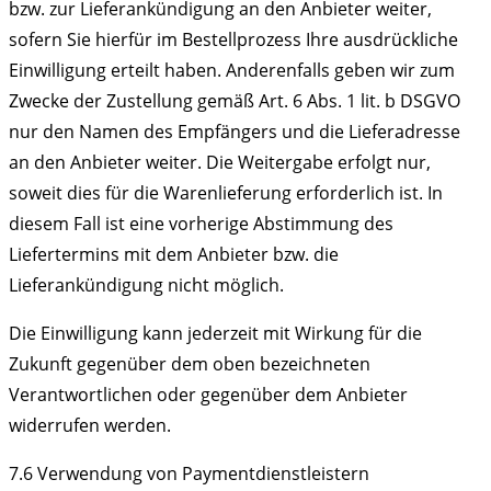
bzw. zur Lieferankündigung an den Anbieter weiter,
sofern Sie hierfür im Bestellprozess Ihre ausdrückliche
Einwilligung erteilt haben. Anderenfalls geben wir zum
Zwecke der Zustellung gemäß Art. 6 Abs. 1 lit. b DSGVO
nur den Namen des Empfängers und die Lieferadresse
an den Anbieter weiter. Die Weitergabe erfolgt nur,
soweit dies für die Warenlieferung erforderlich ist. In
diesem Fall ist eine vorherige Abstimmung des
Liefertermins mit dem Anbieter bzw. die
Lieferankündigung nicht möglich.
Die Einwilligung kann jederzeit mit Wirkung für die
Zukunft gegenüber dem oben bezeichneten
Verantwortlichen oder gegenüber dem Anbieter
widerrufen werden.
7.6 Verwendung von Paymentdienstleistern