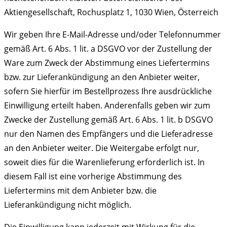
Aktiengesellschaft, Rochusplatz 1, 1030 Wien, Österreich
Wir geben Ihre E-Mail-Adresse und/oder Telefonnummer
gemäß Art. 6 Abs. 1 lit. a DSGVO vor der Zustellung der
Ware zum Zweck der Abstimmung eines Liefertermins
bzw. zur Lieferankündigung an den Anbieter weiter,
sofern Sie hierfür im Bestellprozess Ihre ausdrückliche
Einwilligung erteilt haben. Anderenfalls geben wir zum
Zwecke der Zustellung gemäß Art. 6 Abs. 1 lit. b DSGVO
nur den Namen des Empfängers und die Lieferadresse
an den Anbieter weiter. Die Weitergabe erfolgt nur,
soweit dies für die Warenlieferung erforderlich ist. In
diesem Fall ist eine vorherige Abstimmung des
Liefertermins mit dem Anbieter bzw. die
Lieferankündigung nicht möglich.