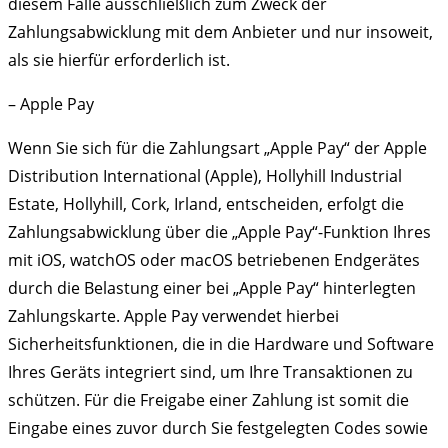
diesem Falle ausschließlich zum Zweck der
Zahlungsabwicklung mit dem Anbieter und nur insoweit,
als sie hierfür erforderlich ist.
– Apple Pay
Wenn Sie sich für die Zahlungsart „Apple Pay“ der Apple
Distribution International (Apple), Hollyhill Industrial
Estate, Hollyhill, Cork, Irland, entscheiden, erfolgt die
Zahlungsabwicklung über die „Apple Pay“-Funktion Ihres
mit iOS, watchOS oder macOS betriebenen Endgerätes
durch die Belastung einer bei „Apple Pay“ hinterlegten
Zahlungskarte. Apple Pay verwendet hierbei
Sicherheitsfunktionen, die in die Hardware und Software
Ihres Geräts integriert sind, um Ihre Transaktionen zu
schützen. Für die Freigabe einer Zahlung ist somit die
Eingabe eines zuvor durch Sie festgelegten Codes sowie