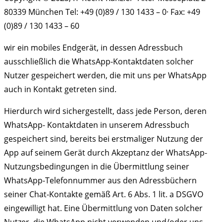
80339 München Tel: +49 (0)89 / 130 1433 – 0· Fax: +49
(0)89 / 130 1433 – 60
wir ein mobiles Endgerät, in dessen Adressbuch
ausschließlich die WhatsApp-Kontaktdaten solcher
Nutzer gespeichert werden, die mit uns per WhatsApp
auch in Kontakt getreten sind.
Hierdurch wird sichergestellt, dass jede Person, deren
WhatsApp- Kontaktdaten in unserem Adressbuch
gespeichert sind, bereits bei erstmaliger Nutzung der
App auf seinem Gerät durch Akzeptanz der WhatsApp-
Nutzungsbedingungen in die Übermittlung seiner
WhatsApp-Telefonnummer aus den Adressbüchern
seiner Chat-Kontakte gemäß Art. 6 Abs. 1 lit. a DSGVO
eingewilligt hat. Eine Übermittlung von Daten solcher