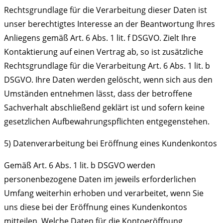
Rechtsgrundlage für die Verarbeitung dieser Daten ist
unser berechtigtes Interesse an der Beantwortung Ihres
Anliegens gemäß Art. 6 Abs. 1 lit. f DSGVO. Zielt Ihre
Kontaktierung auf einen Vertrag ab, so ist zusätzliche
Rechtsgrundlage für die Verarbeitung Art. 6 Abs. 1 lit. b
DSGVO. Ihre Daten werden gelöscht, wenn sich aus den
Umständen entnehmen lässt, dass der betroffene
Sachverhalt abschließend geklärt ist und sofern keine
gesetzlichen Aufbewahrungspflichten entgegenstehen.
5) Datenverarbeitung bei Eröffnung eines Kundenkontos
Gemäß Art. 6 Abs. 1 lit. b DSGVO werden
personenbezogene Daten im jeweils erforderlichen
Umfang weiterhin erhoben und verarbeitet, wenn Sie
uns diese bei der Eröffnung eines Kundenkontos
mitteilen. Welche Daten für die Kontoeröffnung