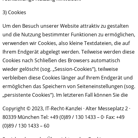
3) Cookies
Um den Besuch unserer Website attraktiv zu gestalten
und die Nutzung bestimmter Funktionen zu ermöglichen,
verwenden wir Cookies, also kleine Textdateien, die auf
Ihrem Endgerät abgelegt werden. Teilweise werden diese
Cookies nach Schließen des Browsers automatisch
wieder gelöscht (sog. „Session-Cookies“), teilweise
verbleiben diese Cookies länger auf Ihrem Endgerät und
ermöglichen das Speichern von Seiteneinstellungen (sog.
„persistente Cookies“). Im letzteren Fall können Sie die
Copyright © 2023, IT-Recht-Kanzlei · Alter Messeplatz 2 ·
80339 München Tel: +49 (0)89 / 130 1433 – 0· Fax: +49
(0)89 / 130 1433 – 60