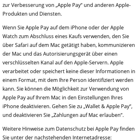
zur Verbesserung von „Apple Pay“ und anderen Apple-
Produkten und Diensten.
Wenn Sie Apple Pay auf dem iPhone oder der Apple
Watch zum Abschluss eines Kaufs verwenden, den Sie
über Safari auf dem Mac getätigt haben, kommunizieren
der Mac und das Autorisierungsgerät über einen
verschlüsselten Kanal auf den Apple-Servern. Apple
verarbeitet oder speichert keine dieser Informationen in
einem Format, mit dem Ihre Person identifiziert werden
kann. Sie können die Möglichkeit zur Verwendung von
Apple Pay auf Ihrem Mac in den Einstellungen Ihres
iPhone deaktivieren. Gehen Sie zu „Wallet & Apple Pay“,
und deaktivieren Sie „Zahlungen auf Mac erlauben“.
Weitere Hinweise zum Datenschutz bei Apple Pay finden
Sie unter der nachstehenden Internetadresse: