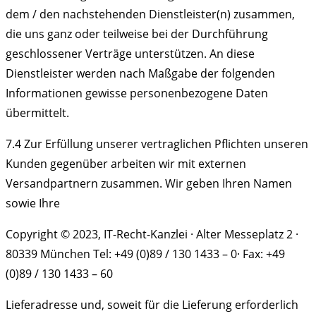
dem / den nachstehenden Dienstleister(n) zusammen,
die uns ganz oder teilweise bei der Durchführung
geschlossener Verträge unterstützen. An diese
Dienstleister werden nach Maßgabe der folgenden
Informationen gewisse personenbezogene Daten
übermittelt.
7.4 Zur Erfüllung unserer vertraglichen Pflichten unseren
Kunden gegenüber arbeiten wir mit externen
Versandpartnern zusammen. Wir geben Ihren Namen
sowie Ihre
Copyright © 2023, IT-Recht-Kanzlei · Alter Messeplatz 2 ·
80339 München Tel: +49 (0)89 / 130 1433 – 0· Fax: +49
(0)89 / 130 1433 – 60
Lieferadresse und, soweit für die Lieferung erforderlich