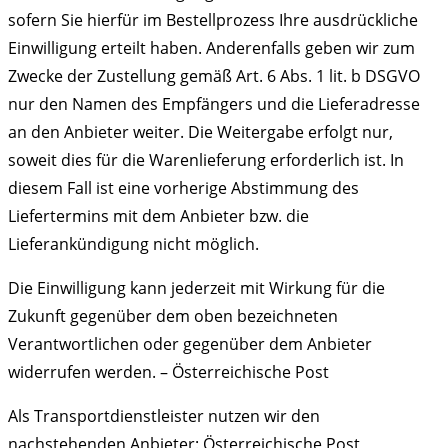
sofern Sie hierfür im Bestellprozess Ihre ausdrückliche
Einwilligung erteilt haben. Anderenfalls geben wir zum
Zwecke der Zustellung gemäß Art. 6 Abs. 1 lit. b DSGVO
nur den Namen des Empfängers und die Lieferadresse
an den Anbieter weiter. Die Weitergabe erfolgt nur,
soweit dies für die Warenlieferung erforderlich ist. In
diesem Fall ist eine vorherige Abstimmung des
Liefertermins mit dem Anbieter bzw. die
Lieferankündigung nicht möglich.
Die Einwilligung kann jederzeit mit Wirkung für die
Zukunft gegenüber dem oben bezeichneten
Verantwortlichen oder gegenüber dem Anbieter
widerrufen werden. – Österreichische Post
Als Transportdienstleister nutzen wir den
nachstehenden Anbieter: Österreichische Post