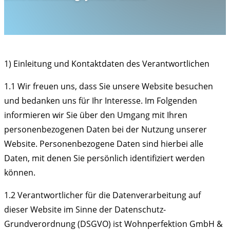
1) Einleitung und Kontaktdaten des Verantwortlichen
1.1 Wir freuen uns, dass Sie unsere Website besuchen
und bedanken uns für Ihr Interesse. Im Folgenden
informieren wir Sie über den Umgang mit Ihren
personenbezogenen Daten bei der Nutzung unserer
Website. Personenbezogene Daten sind hierbei alle
Daten, mit denen Sie persönlich identifiziert werden
können.
1.2 Verantwortlicher für die Datenverarbeitung auf
dieser Website im Sinne der Datenschutz-
Grundverordnung (DSGVO) ist Wohnperfektion GmbH &