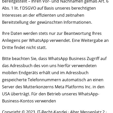
bereitgestellt – Ihren Vor- und Nachnamen gemäß Art. 6
Abs. 1 lit. f DSGVO auf Basis unseres berechtigten
Interesses an der effizienten und zeitnahen
Bereitstellung der gewünschten Informationen.
Ihre Daten werden stets nur zur Beantwortung Ihres
Anliegens per WhatsApp verwendet. Eine Weitergabe an
Dritte findet nicht statt.
Bitte beachten Sie, dass WhatsApp Business Zugriff auf
das Adressbuch des von uns hierfür verwendeten
mobilen Endgeräts erhält und im Adressbuch
gespeicherte Telefonnummern automatisch an einen
Server des Mutterkonzerns Meta Platforms Inc. in den
USA überträgt. Für den Betrieb unseres WhatsApp-
Business-Kontos verwenden
Copyright © 2023, IT-Recht-Kanzlei · Alter Messeplatz 2 ·