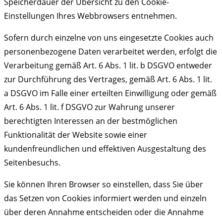
Speicherdauer der Übersicht zu den Cookie-
Einstellungen Ihres Webbrowsers entnehmen.
Sofern durch einzelne von uns eingesetzte Cookies auch
personenbezogene Daten verarbeitet werden, erfolgt die
Verarbeitung gemäß Art. 6 Abs. 1 lit. b DSGVO entweder
zur Durchführung des Vertrages, gemäß Art. 6 Abs. 1 lit.
a DSGVO im Falle einer erteilten Einwilligung oder gemäß
Art. 6 Abs. 1 lit. f DSGVO zur Wahrung unserer
berechtigten Interessen an der bestmöglichen
Funktionalität der Website sowie einer
kundenfreundlichen und effektiven Ausgestaltung des
Seitenbesuchs.
Sie können Ihren Browser so einstellen, dass Sie über
das Setzen von Cookies informiert werden und einzeln
über deren Annahme entscheiden oder die Annahme