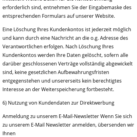
erforderlich sind, entnehmen Sie der Eingabemaske des
entsprechenden Formulars auf unserer Website.
Eine Löschung Ihres Kundenkontos ist jederzeit möglich
und kann durch eine Nachricht an die o.g. Adresse des
Verantwortlichen erfolgen. Nach Löschung Ihres
Kundenkontos werden Ihre Daten gelöscht, sofern alle
darüber geschlossenen Verträge vollständig abgewickelt
sind, keine gesetzlichen Aufbewahrungsfristen
entgegenstehen und unsererseits kein berechtigtes
Interesse an der Weiterspeicherung fortbesteht.
6) Nutzung von Kundendaten zur Direktwerbung
Anmeldung zu unserem E-Mail-Newsletter Wenn Sie sich
zu unserem E-Mail Newsletter anmelden, übersenden wir
Ihnen