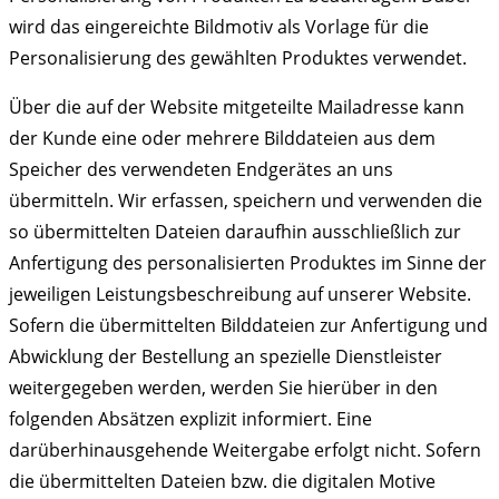
wird das eingereichte Bildmotiv als Vorlage für die
Personalisierung des gewählten Produktes verwendet.
Über die auf der Website mitgeteilte Mailadresse kann
der Kunde eine oder mehrere Bilddateien aus dem
Speicher des verwendeten Endgerätes an uns
übermitteln. Wir erfassen, speichern und verwenden die
so übermittelten Dateien daraufhin ausschließlich zur
Anfertigung des personalisierten Produktes im Sinne der
jeweiligen Leistungsbeschreibung auf unserer Website.
Sofern die übermittelten Bilddateien zur Anfertigung und
Abwicklung der Bestellung an spezielle Dienstleister
weitergegeben werden, werden Sie hierüber in den
folgenden Absätzen explizit informiert. Eine
darüberhinausgehende Weitergabe erfolgt nicht. Sofern
die übermittelten Dateien bzw. die digitalen Motive