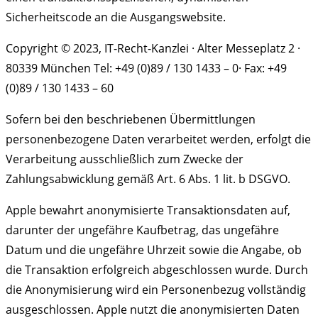
Sicherheitscode an die Ausgangswebsite.
Copyright © 2023, IT-Recht-Kanzlei · Alter Messeplatz 2 ·
80339 München Tel: +49 (0)89 / 130 1433 – 0· Fax: +49
(0)89 / 130 1433 – 60
Sofern bei den beschriebenen Übermittlungen
personenbezogene Daten verarbeitet werden, erfolgt die
Verarbeitung ausschließlich zum Zwecke der
Zahlungsabwicklung gemäß Art. 6 Abs. 1 lit. b DSGVO.
Apple bewahrt anonymisierte Transaktionsdaten auf,
darunter der ungefähre Kaufbetrag, das ungefähre
Datum und die ungefähre Uhrzeit sowie die Angabe, ob
die Transaktion erfolgreich abgeschlossen wurde. Durch
die Anonymisierung wird ein Personenbezug vollständig
ausgeschlossen. Apple nutzt die anonymisierten Daten