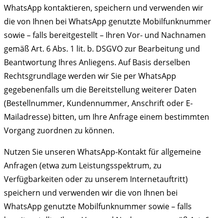
WhatsApp kontaktieren, speichern und verwenden wir
die von Ihnen bei WhatsApp genutzte Mobilfunknummer
sowie – falls bereitgestellt – Ihren Vor- und Nachnamen
gemäß Art. 6 Abs. 1 lit. b. DSGVO zur Bearbeitung und
Beantwortung Ihres Anliegens. Auf Basis derselben
Rechtsgrundlage werden wir Sie per WhatsApp
gegebenenfalls um die Bereitstellung weiterer Daten
(Bestellnummer, Kundennummer, Anschrift oder E-
Mailadresse) bitten, um Ihre Anfrage einem bestimmten
Vorgang zuordnen zu können.
Nutzen Sie unseren WhatsApp-Kontakt für allgemeine
Anfragen (etwa zum Leistungsspektrum, zu
Verfügbarkeiten oder zu unserem Internetauftritt)
speichern und verwenden wir die von Ihnen bei
WhatsApp genutzte Mobilfunknummer sowie – falls