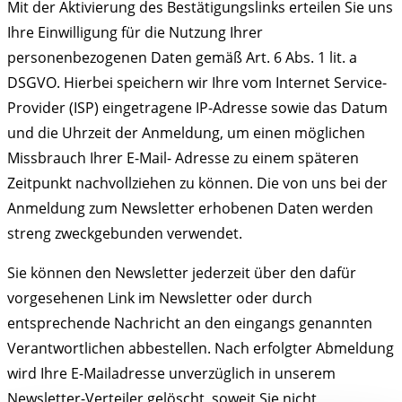
Mit der Aktivierung des Bestätigungslinks erteilen Sie uns
Ihre Einwilligung für die Nutzung Ihrer
personenbezogenen Daten gemäß Art. 6 Abs. 1 lit. a
DSGVO. Hierbei speichern wir Ihre vom Internet Service-
Provider (ISP) eingetragene IP-Adresse sowie das Datum
und die Uhrzeit der Anmeldung, um einen möglichen
Missbrauch Ihrer E-Mail- Adresse zu einem späteren
Zeitpunkt nachvollziehen zu können. Die von uns bei der
Anmeldung zum Newsletter erhobenen Daten werden
streng zweckgebunden verwendet.
Sie können den Newsletter jederzeit über den dafür
vorgesehenen Link im Newsletter oder durch
entsprechende Nachricht an den eingangs genannten
Verantwortlichen abbestellen. Nach erfolgter Abmeldung
wird Ihre E-Mailadresse unverzüglich in unserem
Newsletter-Verteiler gelöscht, soweit Sie nicht