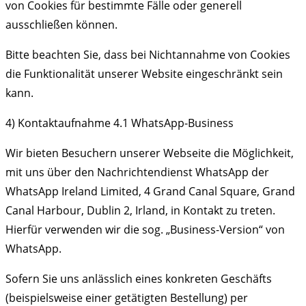
von Cookies für bestimmte Fälle oder generell
ausschließen können.
Bitte beachten Sie, dass bei Nichtannahme von Cookies
die Funktionalität unserer Website eingeschränkt sein
kann.
4) Kontaktaufnahme 4.1 WhatsApp-Business
Wir bieten Besuchern unserer Webseite die Möglichkeit,
mit uns über den Nachrichtendienst WhatsApp der
WhatsApp Ireland Limited, 4 Grand Canal Square, Grand
Canal Harbour, Dublin 2, Irland, in Kontakt zu treten.
Hierfür verwenden wir die sog. „Business-Version“ von
WhatsApp.
Sofern Sie uns anlässlich eines konkreten Geschäfts
(beispielsweise einer getätigten Bestellung) per