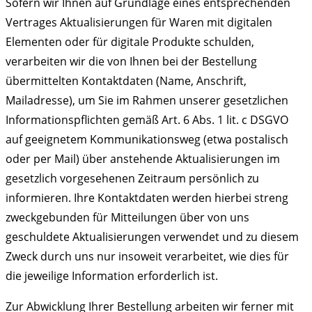
Sofern wir Ihnen auf Grundlage eines entsprechenden
Vertrages Aktualisierungen für Waren mit digitalen
Elementen oder für digitale Produkte schulden,
verarbeiten wir die von Ihnen bei der Bestellung
übermittelten Kontaktdaten (Name, Anschrift,
Mailadresse), um Sie im Rahmen unserer gesetzlichen
Informationspflichten gemäß Art. 6 Abs. 1 lit. c DSGVO
auf geeignetem Kommunikationsweg (etwa postalisch
oder per Mail) über anstehende Aktualisierungen im
gesetzlich vorgesehenen Zeitraum persönlich zu
informieren. Ihre Kontaktdaten werden hierbei streng
zweckgebunden für Mitteilungen über von uns
geschuldete Aktualisierungen verwendet und zu diesem
Zweck durch uns nur insoweit verarbeitet, wie dies für
die jeweilige Information erforderlich ist.
Zur Abwicklung Ihrer Bestellung arbeiten wir ferner mit