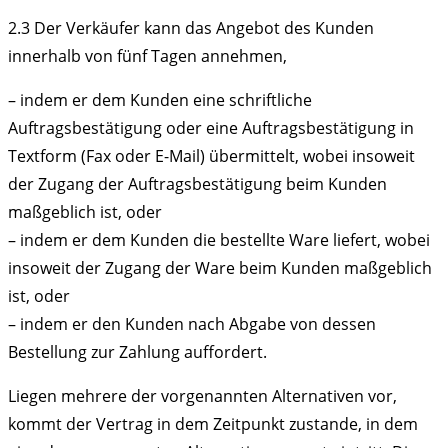
2.3
Der Verkäufer kann das Angebot des Kunden
innerhalb von fünf Tagen annehmen,
– indem er dem Kunden eine schriftliche
Auftragsbestätigung oder eine Auftragsbestätigung in
Textform (Fax oder E-Mail) übermittelt, wobei insoweit
der Zugang der Auftragsbestätigung beim Kunden
maßgeblich ist, oder
– indem er dem Kunden die bestellte Ware liefert, wobei
insoweit der Zugang der Ware beim Kunden maßgeblich
ist, oder
– indem er den Kunden nach Abgabe von dessen
Bestellung zur Zahlung auffordert.
Liegen mehrere der vorgenannten Alternativen vor,
kommt der Vertrag in dem Zeitpunkt zustande, in dem