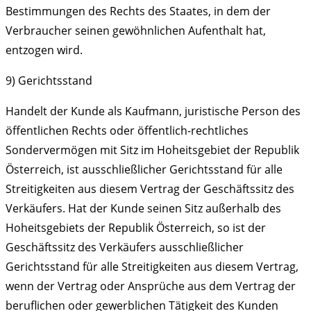
Bestimmungen des Rechts des Staates, in dem der
Verbraucher seinen gewöhnlichen Aufenthalt hat,
entzogen wird.
9) Gerichtsstand
Handelt der Kunde als Kaufmann, juristische Person des
öffentlichen Rechts oder öffentlich-rechtliches
Sondervermögen mit Sitz im Hoheitsgebiet der Republik
Österreich, ist ausschließlicher Gerichtsstand für alle
Streitigkeiten aus diesem Vertrag der Geschäftssitz des
Verkäufers. Hat der Kunde seinen Sitz außerhalb des
Hoheitsgebiets der Republik Österreich, so ist der
Geschäftssitz des Verkäufers ausschließlicher
Gerichtsstand für alle Streitigkeiten aus diesem Vertrag,
wenn der Vertrag oder Ansprüche aus dem Vertrag der
beruflichen oder gewerblichen Tätigkeit des Kunden