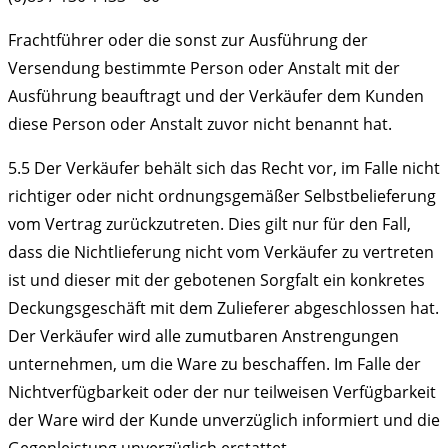
Frachtführer oder die sonst zur Ausführung der
Versendung bestimmte Person oder Anstalt mit der
Ausführung beauftragt und der Verkäufer dem Kunden
diese Person oder Anstalt zuvor nicht benannt hat.
5.5
Der Verkäufer behält sich das Recht vor, im Falle nicht
richtiger oder nicht ordnungsgemäßer Selbstbelieferung
vom Vertrag zurückzutreten. Dies gilt nur für den Fall,
dass die Nichtlieferung nicht vom Verkäufer zu vertreten
ist und dieser mit der gebotenen Sorgfalt ein konkretes
Deckungsgeschäft mit dem Zulieferer abgeschlossen hat.
Der Verkäufer wird alle zumutbaren Anstrengungen
unternehmen, um die Ware zu beschaffen. Im Falle der
Nichtverfügbarkeit oder der nur teilweisen Verfügbarkeit
der Ware wird der Kunde unverzüglich informiert und die