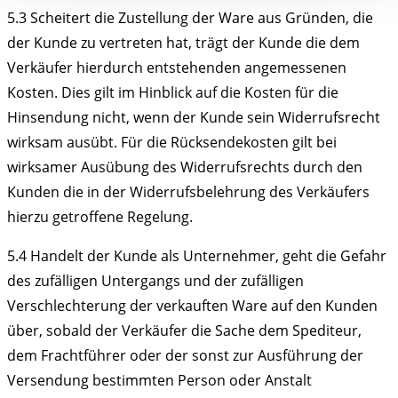
5.3
Scheitert die Zustellung der Ware aus Gründen, die
der Kunde zu vertreten hat, trägt der Kunde die dem
Verkäufer hierdurch entstehenden angemessenen
Kosten. Dies gilt im Hinblick auf die Kosten für die
Hinsendung nicht, wenn der Kunde sein Widerrufsrecht
wirksam ausübt. Für die Rücksendekosten gilt bei
wirksamer Ausübung des Widerrufsrechts durch den
Kunden die in der Widerrufsbelehrung des Verkäufers
hierzu getroffene Regelung.
5.4
Handelt der Kunde als Unternehmer, geht die Gefahr
des zufälligen Untergangs und der zufälligen
Verschlechterung der verkauften Ware auf den Kunden
über, sobald der Verkäufer die Sache dem Spediteur,
dem Frachtführer oder der sonst zur Ausführung der
Versendung bestimmten Person oder Anstalt