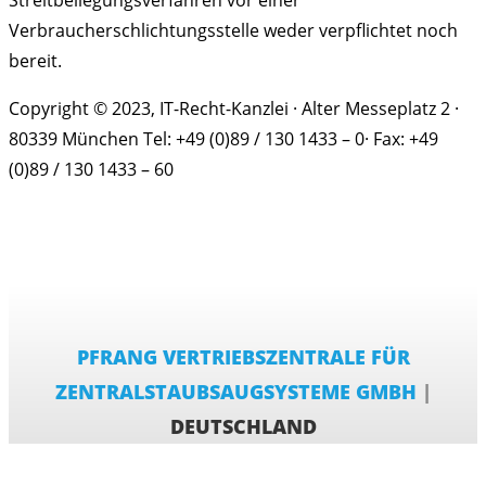
Streitbeilegungsverfahren vor einer
Verbraucherschlichtungsstelle weder verpflichtet noch
bereit.
Copyright © 2023, IT-Recht-Kanzlei · Alter Messeplatz 2 ·
80339 München Tel: +49 (0)89 / 130 1433 – 0· Fax: +49
(0)89 / 130 1433 – 60
PFRANG VERTRIEBSZENTRALE FÜR
ZENTRALSTAUBSAUGSYSTEME GMBH
|
DEUTSCHLAND