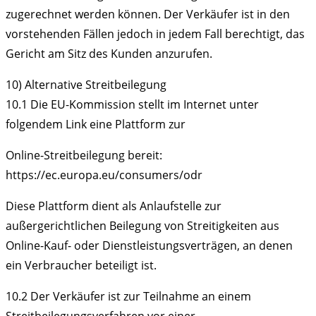
zugerechnet werden können. Der Verkäufer ist in den
vorstehenden Fällen jedoch in jedem Fall berechtigt, das
Gericht am Sitz des Kunden anzurufen.
10) Alternative Streitbeilegung
10.1
Die EU-Kommission stellt im Internet unter
folgendem Link eine Plattform zur
Online-Streitbeilegung bereit:
https://ec.europa.eu/consumers/odr
Diese Plattform dient als Anlaufstelle zur
außergerichtlichen Beilegung von Streitigkeiten aus
Online-Kauf- oder Dienstleistungsverträgen, an denen
ein Verbraucher beteiligt ist.
10.2
Der Verkäufer ist zur Teilnahme an einem