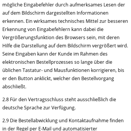
mögliche Eingabefehler durch aufmerksames Lesen der
auf dem Bildschirm dargestellten Informationen
erkennen. Ein wirksames technisches Mittel zur besseren
Erkennung von Eingabefehlern kann dabei die
Vergrößerungsfunktion des Browsers sein, mit deren
Hilfe die Darstellung auf dem Bildschirm vergrößert wird.
Seine Eingaben kann der Kunde im Rahmen des
elektronischen Bestellprozesses so lange über die
üblichen Tastatur- und Mausfunktionen korrigieren, bis
er den Button anklickt, welcher den Bestellvorgang
abschließt.
2.8
Für den Vertragsschluss steht ausschließlich die
deutsche Sprache zur Verfügung.
2.9
Die Bestellabwicklung und Kontaktaufnahme finden
in der Regel per E-Mail und automatisierter