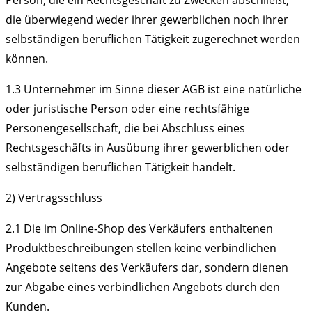
Person, die ein Rechtsgeschäft zu Zwecken abschließt,
die überwiegend weder ihrer gewerblichen noch ihrer
selbständigen beruflichen Tätigkeit zugerechnet werden
können.
1.3
Unternehmer im Sinne dieser AGB ist eine natürliche
oder juristische Person oder eine rechtsfähige
Personengesellschaft, die bei Abschluss eines
Rechtsgeschäfts in Ausübung ihrer gewerblichen oder
selbständigen beruflichen Tätigkeit handelt.
2) Vertragsschluss
2.1
Die im Online-Shop des Verkäufers enthaltenen
Produktbeschreibungen stellen keine verbindlichen
Angebote seitens des Verkäufers dar, sondern dienen
zur Abgabe eines verbindlichen Angebots durch den
Kunden.