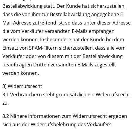
Bestellabwicklung statt. Der Kunde hat sicherzustellen,
dass die von ihm zur Bestellabwicklung angegebene E-
Mail-Adresse zutreffend ist, so dass unter dieser Adresse
die vom Verkäufer versandten E-Mails empfangen
werden können. Insbesondere hat der Kunde bei dem
Einsatz von SPAM-Filtern sicherzustellen, dass alle vom
Verkäufer oder von diesem mit der Bestellabwicklung
beauftragten Dritten versandten E-Mails zugestellt
werden können.
3) Widerrufsrecht
3.1
Verbrauchern steht grundsätzlich ein Widerrufsrecht
zu.
3.2
Nähere Informationen zum Widerrufsrecht ergeben
sich aus der Widerrufsbelehrung des Verkäufers.