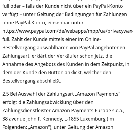
full oder – falls der Kunde nicht über ein PayPal-Konto
verfügt – unter Geltung der Bedingungen für Zahlungen
ohne PayPal-Konto, einsehbar unter
https://www.paypal.com/de/webapps/mpp/ua/privacywax
full. Zahlt der Kunde mittels einer im Online-
Bestellvorgang auswählbaren von PayPal angebotenen
Zahlungsart, erklärt der Verkäufer schon jetzt die
Annahme des Angebots des Kunden in dem Zeitpunkt, in
dem der Kunde den Button anklickt, welcher den
Bestellvorgang abschließt.
2.5
Bei Auswahl der Zahlungsart „Amazon Payments“
erfolgt die Zahlungsabwicklung über den
Zahlungsdienstleister Amazon Payments Europe s.c.a.,
38 avenue John F. Kennedy, L-1855 Luxemburg (im
Folgenden: „Amazon“), unter Geltung der Amazon