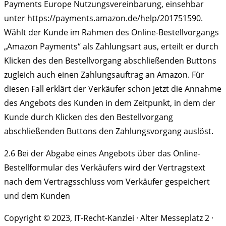
Payments Europe Nutzungsvereinbarung, einsehbar
unter https://payments.amazon.de/help/201751590.
Wählt der Kunde im Rahmen des Online-Bestellvorgangs
„Amazon Payments“ als Zahlungsart aus, erteilt er durch
Klicken des den Bestellvorgang abschließenden Buttons
zugleich auch einen Zahlungsauftrag an Amazon. Für
diesen Fall erklärt der Verkäufer schon jetzt die Annahme
des Angebots des Kunden in dem Zeitpunkt, in dem der
Kunde durch Klicken des den Bestellvorgang
abschließenden Buttons den Zahlungsvorgang auslöst.
2.6
Bei der Abgabe eines Angebots über das Online-
Bestellformular des Verkäufers wird der Vertragstext
nach dem Vertragsschluss vom Verkäufer gespeichert
und dem Kunden
Copyright © 2023, IT-Recht-Kanzlei · Alter Messeplatz 2 ·