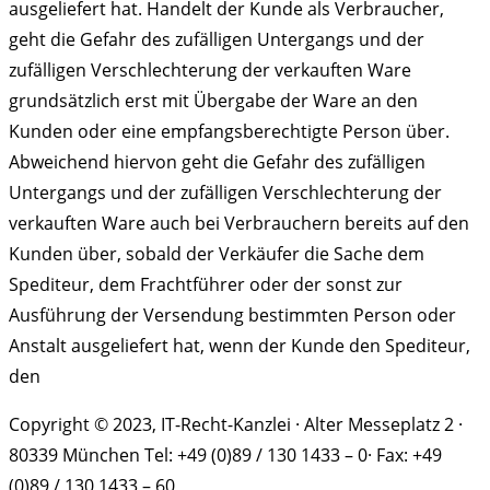
ausgeliefert hat. Handelt der Kunde als Verbraucher,
geht die Gefahr des zufälligen Untergangs und der
zufälligen Verschlechterung der verkauften Ware
grundsätzlich erst mit Übergabe der Ware an den
Kunden oder eine empfangsberechtigte Person über.
Abweichend hiervon geht die Gefahr des zufälligen
Untergangs und der zufälligen Verschlechterung der
verkauften Ware auch bei Verbrauchern bereits auf den
Kunden über, sobald der Verkäufer die Sache dem
Spediteur, dem Frachtführer oder der sonst zur
Ausführung der Versendung bestimmten Person oder
Anstalt ausgeliefert hat, wenn der Kunde den Spediteur,
den
Copyright © 2023, IT-Recht-Kanzlei · Alter Messeplatz 2 ·
80339 München Tel: +49 (0)89 / 130 1433 – 0· Fax: +49
(0)89 / 130 1433 – 60