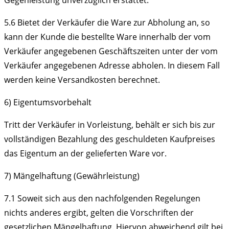
Gegenleistung unverzüglich erstattet.
5.6
Bietet der Verkäufer die Ware zur Abholung an, so
kann der Kunde die bestellte Ware innerhalb der vom
Verkäufer angegebenen Geschäftszeiten unter der vom
Verkäufer angegebenen Adresse abholen. In diesem Fall
werden keine Versandkosten berechnet.
6) Eigentumsvorbehalt
Tritt der Verkäufer in Vorleistung, behält er sich bis zur
vollständigen Bezahlung des geschuldeten Kaufpreises
das Eigentum an der gelieferten Ware vor.
7) Mängelhaftung (Gewährleistung)
7.1
Soweit sich aus den nachfolgenden Regelungen
nichts anderes ergibt, gelten die Vorschriften der
gesetzlichen Mängelhaftung. Hiervon abweichend gilt bei