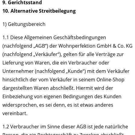
9. Gerichtsstand
10. Alternative Streitbeilegung
1) Geltungsbereich
1.1
Diese Allgemeinen Geschäftsbedingungen
(nachfolgend „AGB“) der Wohnperfektion GmbH & Co. KG
(nachfolgend „Verkäufer“), gelten für alle Verträge zur
Lieferung von Waren, die ein Verbraucher oder
Unternehmer (nachfolgend „Kunde“) mit dem Verkäufer
hinsichtlich der vom Verkäufer in seinem Online-Shop
dargestellten Waren abschließt. Hiermit wird der
Einbeziehung von eigenen Bedingungen des Kunden
widersprochen, es sei denn, es ist etwas anderes
vereinbart.
1.2
Verbraucher im Sinne dieser AGB ist jede natürliche