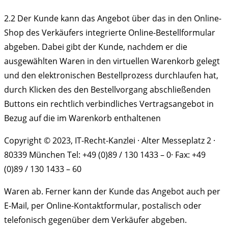
2.2
Der Kunde kann das Angebot über das in den Online-
Shop des Verkäufers integrierte Online-Bestellformular
abgeben. Dabei gibt der Kunde, nachdem er die
ausgewählten Waren in den virtuellen Warenkorb gelegt
und den elektronischen Bestellprozess durchlaufen hat,
durch Klicken des den Bestellvorgang abschließenden
Buttons ein rechtlich verbindliches Vertragsangebot in
Bezug auf die im Warenkorb enthaltenen
Copyright © 2023, IT-Recht-Kanzlei · Alter Messeplatz 2 ·
80339 München Tel: +49 (0)89 / 130 1433 – 0· Fax: +49
(0)89 / 130 1433 – 60
Waren ab. Ferner kann der Kunde das Angebot auch per
E-Mail, per Online-Kontaktformular, postalisch oder
telefonisch gegenüber dem Verkäufer abgeben.