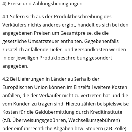
4) Preise und Zahlungsbedingungen
4.1
Sofern sich aus der Produktbeschreibung des
Verkäufers nichts anderes ergibt, handelt es sich bei den
angegebenen Preisen um Gesamtpreise, die die
gesetzliche Umsatzsteuer enthalten. Gegebenenfalls
zusätzlich anfallende Liefer- und Versandkosten werden
in der jeweiligen Produktbeschreibung gesondert
angegeben.
4.2
Bei Lieferungen in Länder außerhalb der
Europäischen Union können im Einzelfall weitere Kosten
anfallen, die der Verkäufer nicht zu vertreten hat und die
vom Kunden zu tragen sind. Hierzu zählen beispielsweise
Kosten für die Geldübermittlung durch Kreditinstitute
(z.B. Überweisungsgebühren, Wechselkursgebühren)
oder einfuhrrechtliche Abgaben bzw. Steuern (z.B. Zölle).