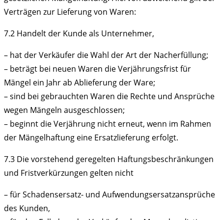
Verträgen zur Lieferung von Waren:
7.2
Handelt der Kunde als Unternehmer,
– hat der Verkäufer die Wahl der Art der Nacherfüllung;
– beträgt bei neuen Waren die Verjährungsfrist für
Mängel ein Jahr ab Ablieferung der Ware;
– sind bei gebrauchten Waren die Rechte und Ansprüche
wegen Mängeln ausgeschlossen;
– beginnt die Verjährung nicht erneut, wenn im Rahmen
der Mängelhaftung eine Ersatzlieferung erfolgt.
7.3
Die vorstehend geregelten Haftungsbeschränkungen
und Fristverkürzungen gelten nicht
– für Schadensersatz- und Aufwendungsersatzansprüche
des Kunden,