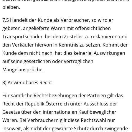
bleiben.
7.5
Handelt der Kunde als Verbraucher, so wird er
gebeten, angelieferte Waren mit offensichtlichen
Transportschäden bei dem Zusteller zu reklamieren und
den Verkäufer hiervon in Kenntnis zu setzen. Kommt der
Kunde dem nicht nach, hat dies keinerlei Auswirkungen
auf seine gesetzlichen oder vertraglichen
Mängelansprüche.
8) Anwendbares Recht
Für sämtliche Rechtsbeziehungen der Parteien gilt das
Recht der Republik Österreich unter Ausschluss der
Gesetze über den internationalen Kauf beweglicher
Waren. Bei Verbrauchern gilt diese Rechtswahl nur
insoweit, als nicht der gewährte Schutz durch zwingende