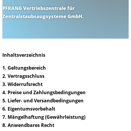
PFRANG Vertriebszentrale für
Zentralstaubsaugsysteme GmbH.
Inhaltsverzeichnis
1. Geltungsbereich
2. Vertragsschluss
3. Widerrufsrecht
4. Preise und Zahlungsbedingungen
5. Liefer- und Versandbedingungen
6. Eigentumsvorbehalt
7. Mängelhaftung (Gewährleistung)
8. Anwendbares Recht