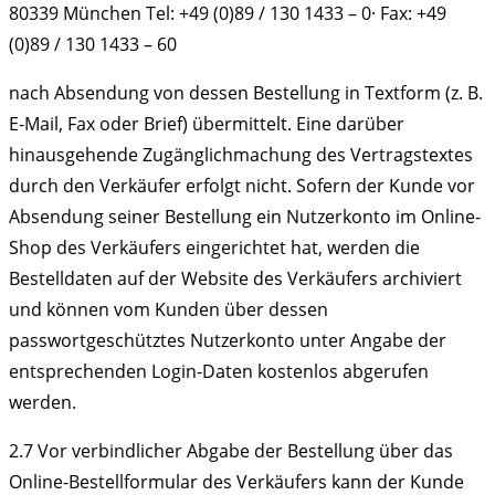
80339 München Tel: +49 (0)89 / 130 1433 – 0· Fax: +49
(0)89 / 130 1433 – 60
nach Absendung von dessen Bestellung in Textform (z. B.
E-Mail, Fax oder Brief) übermittelt. Eine darüber
hinausgehende Zugänglichmachung des Vertragstextes
durch den Verkäufer erfolgt nicht. Sofern der Kunde vor
Absendung seiner Bestellung ein Nutzerkonto im Online-
Shop des Verkäufers eingerichtet hat, werden die
Bestelldaten auf der Website des Verkäufers archiviert
und können vom Kunden über dessen
passwortgeschütztes Nutzerkonto unter Angabe der
entsprechenden Login-Daten kostenlos abgerufen
werden.
2.7
Vor verbindlicher Abgabe der Bestellung über das
Online-Bestellformular des Verkäufers kann der Kunde