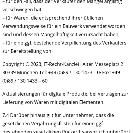
– für den Fall, dass der Verkäufer den Mangel arglistig
verschwiegen hat,
– für Waren, die entsprechend ihrer üblichen
Verwendungsweise für ein Bauwerk verwendet worden
sind und dessen Mangelhaftigkeit verursacht haben,
– für eine ggf. bestehende Verpflichtung des Verkäufers
zur Bereitstellung von
Copyright © 2023, IT-Recht-Kanzlei · Alter Messeplatz 2 ·
80339 München Tel: +49 (0)89 / 130 1433 – 0· Fax: +49
(0)89 / 130 1433 – 60
Aktualisierungen für digitale Produkte, bei Verträgen zur
Lieferung von Waren mit digitalen Elementen.
7.4
Darüber hinaus gilt für Unternehmer, dass die
gesetzlichen Verjährungsfristen für einen ggf.
bestehenden gesetzlichen Rückgriffsanspruch unberührt