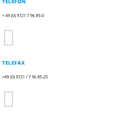
TELEFON
+ 49 (0) 9721 7 96 85-0

TELEFAX
+49 (0) 9721 / 7 96 85-25
